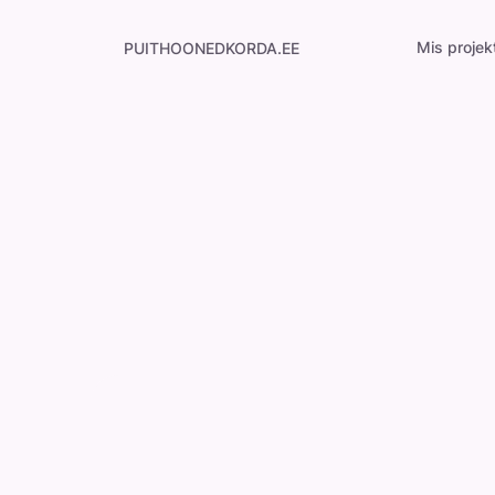
Mis projek
PUITHOONEDKORDA.EE