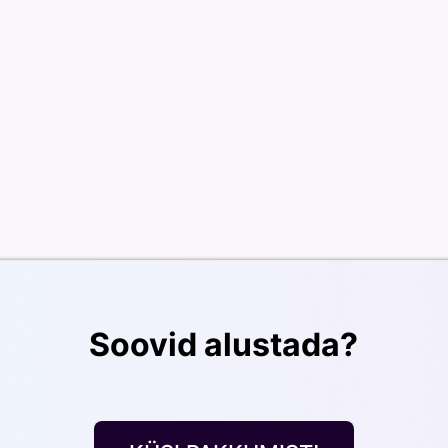
Soovid alustada?