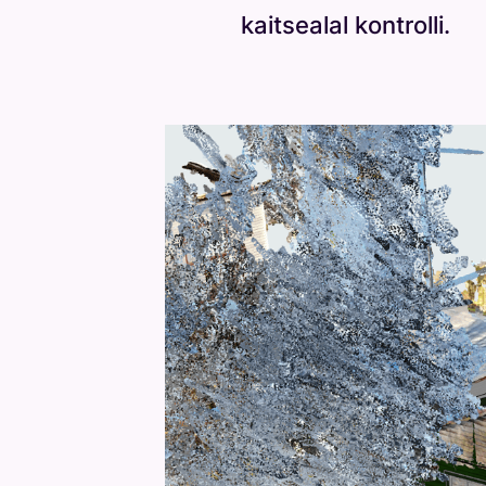
kaitsealal kontrolli.