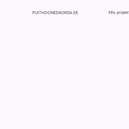
Mis projek
PUITHOONEDKORDA.EE